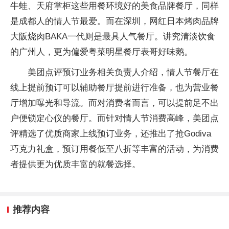
牛蛙、天府掌柜这些用餐环境好的美食品牌餐厅，同样
是成都人的情人节最爱。而在深圳，网红日本烤肉品牌
大阪烧肉BAKA一代则是最具人气餐厅。讲究清淡饮食
的广州人，更为偏爱粤菜明星餐厅表哥好味鹅。
美团点评预订业务相关负责人介绍，情人节餐厅在
线上提前预订可以辅助餐厅提前进行准备，也为营业餐
厅增加曝光和导流。而对消费者而言，可以提前足不出
户便锁定心仪的餐厅。而针对情人节消费高峰，美团点
评精选了优质商家上线预订业务，还推出了抢Godiva
巧克力礼盒，预订用餐低至八折等丰富的活动，为消费
者提供更为优质丰富的就餐选择。
推荐内容