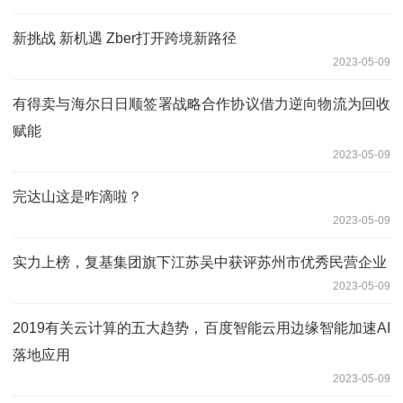
新挑战 新机遇 Zber打开跨境新路径
2023-05-09
有得卖与海尔日日顺签署战略合作协议借力逆向物流为回收
赋能
2023-05-09
完达山这是咋滴啦？
2023-05-09
实力上榜，复基集团旗下江苏吴中获评苏州市优秀民营企业
2023-05-09
2019有关云计算的五大趋势，百度智能云用边缘智能加速AI
落地应用
2023-05-09